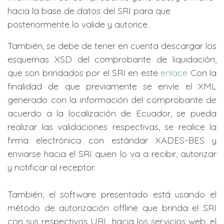
hacia la base de datos del SRI para que
posteriormente lo valide y autorice.
También, se debe de tener en cuenta descargar los
esquemas XSD del comprobante de liquidación,
que son brindados por el SRI en este
enlace
Con la
finalidad de que previamente se envíe el XML
generado con la información del comprobante de
acuerdo a la localización de Ecuador, se pueda
realizar las validaciones respectivas, se realice la
firma electrónica con estándar XADES-BES y
enviarse hacia el SRI quien lo va a recibir, autorizar
y notificar al receptor.
También, el software presentado está usando el
método de autorización offline que brinda el SRI
con sus respectivos URL hacia los servicios web, el