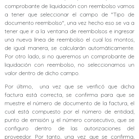
comprobante de liquidación con reembolso vamos
a tener que seleccionar el campo de "Tipo de
documento reembolso", una vez hecho eso se va a
tener que ir a la ventana de reembolsos e ingresar
una nueva línea de reembolso el cual los montos,
de igual manera, se calcularán automáticamente.
Por otro lado, si no queremos un comprobante de
liquidación con reembolso, no seleccionamos un
valor dentro de dicho campo.
Por último, una vez que se verificó que dicha
factura está correcta, se confirma para que se
muestre el número de documento de la factura, el
cual está compuesto por el número de entidad,
punto de emisión y el número consecutivo, que se
configuro dentro de las autorizaciones del
proveedor. Por tanto, una vez que se confirma,