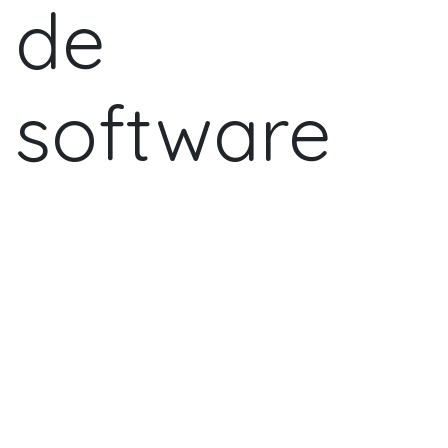
de
software