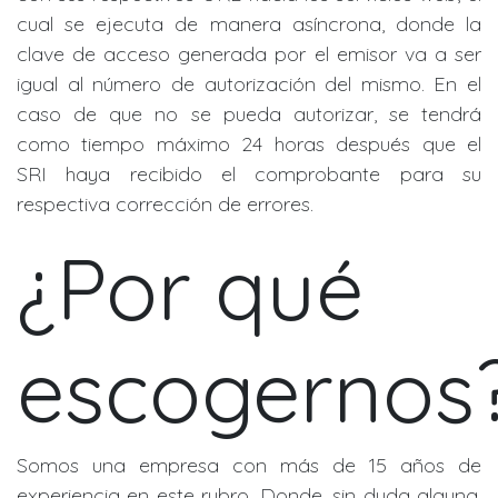
cual se ejecuta de manera asíncrona, donde la
clave de acceso generada por el emisor va a ser
igual al número de autorización del mismo. En el
caso de que no se pueda autorizar, se tendrá
como tiempo máximo 24 horas después que el
SRI haya recibido el comprobante para su
respectiva corrección de errores.
¿Por qué
escogernos
Somos una empresa con más de 15 años de
experiencia en este rubro. Donde, sin duda alguna,