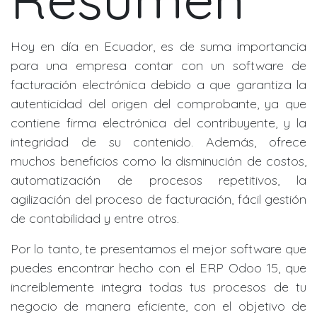
Hoy en día en Ecuador, es de suma importancia
para una empresa contar con un software de
facturación electrónica debido a que garantiza la
autenticidad del origen del comprobante, ya que
contiene firma electrónica del contribuyente, y la
integridad de su contenido. Además, ofrece
muchos beneficios como la disminución de costos,
automatización de procesos repetitivos, la
agilización del proceso de facturación, fácil gestión
de contabilidad y entre otros.
Por lo tanto, te presentamos el mejor software que
puedes encontrar hecho con el ERP Odoo 15, que
increíblemente integra todas tus procesos de tu
negocio de manera eficiente, con el objetivo de