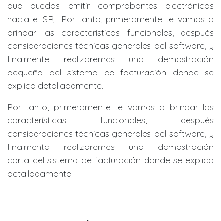
que puedas emitir comprobantes electrónicos
hacia el SRI. Por tanto, primeramente te vamos a
brindar las características funcionales, después
consideraciones técnicas generales del software, y
finalmente realizaremos una demostración
pequeña del sistema de facturación donde se
explica detalladamente.
Por tanto, primeramente te vamos a brindar las
características funcionales, después
consideraciones técnicas generales del software, y
finalmente realizaremos una demostración
corta del sistema de facturación donde se explica
detalladamente.