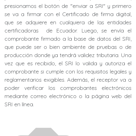
presionamos el botón de "enviar a SRI" y primero
se va a firmar con el Certificado de firma digital,
que se adquiere en cualquiera de las entidades
certificadoras de Ecuador. Luego, se envía el
comprobante firmado a la base de datos del SRI,
que puede ser o bien ambiente de pruebas o de
producción donde ya tendrá validez tributaria. Una
vez que es recibido, el SRI lo valida y autoriza el
comprobante si cumple con los requisitos legales y
reglamentarios exigibles. Además, el receptor va a
poder verificar los comprobantes electrónicos
mediante correo electrónico o la página web del
SRI en línea.