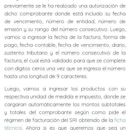
previamente se le ha realizado una autorización de
dicho comprobante donde está incluido su fecha
de vencimiento, número de entidad, número de
emisión y su rango del número consecutivo. Luego,
vamos a ingresar la fecha de la factura, forma de
pago, fecha contable, fecha de vencimiento, diario,
sustento tributario y el número consecutivo de la
factura, el cual está validado para que se complete
con digitos ceros una vez que se ingresa el número
hasta una longitud de 9 caracteres.
Luego, vamos a ingresar los productos con su
respectiva unidad de medida e impuesto, donde se
cargaran automáticamente los montos subtotales
y totales del comprobante según como pide el
régimen de facturación del SRI obtenido de la
ficha
técnica
. Ahora si es que queremos que sea un