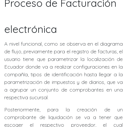
Proceso de Facturación
electrónica
A nivel funcional, como se observa en el diagrama
de flujo, previamente para el registro de facturas, el
usuario tiene que parametrizar la localización de
Ecuador donde va a realizar configuraciones en la
compañía, tipos de identificación hasta llegar a la
parametrización de impuestos y de diarios, que va
a agrupar un conjunto de comprobantes en una
respectiva sucursal.
Posteriormente, para la creación de un
comprobante de liquidación se va a tener que
escoger el respectivo proveedor, el cual