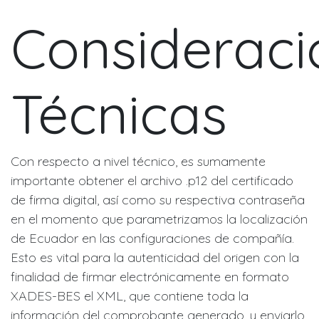
Consideraci
Técnicas
Con respecto a nivel técnico, es sumamente
importante obtener el archivo .p12 del certificado
de firma digital, así como su respectiva contraseña
en el momento que parametrizamos la localización
de Ecuador en las configuraciones de compañía.
Esto es vital para la autenticidad del origen con la
finalidad de firmar electrónicamente en formato
XADES-BES el XML, que contiene toda la
información del comprobante generado, y enviarlo