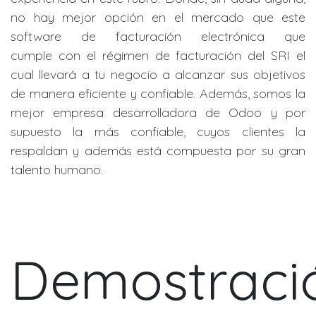
no hay mejor opción en el mercado que este
software de facturación electrónica que
cumple con el régimen de facturación del SRI el
cual llevará a tu negocio a alcanzar sus objetivos
de manera eficiente y confiable. Además, somos la
mejor empresa desarrolladora de Odoo y por
supuesto la más confiable, cuyos clientes la
respaldan y además está compuesta por su gran
talento humano.
Demostraci