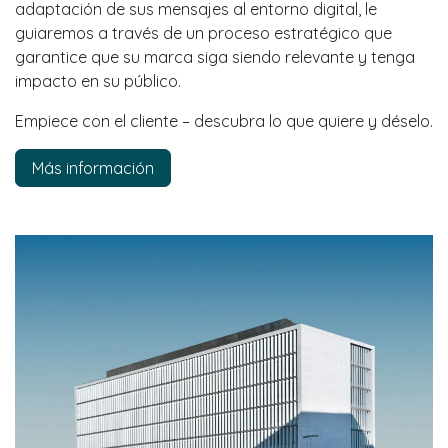
adaptación de sus mensajes al entorno digital, le
guiaremos a través de un proceso estratégico que
garantice que su marca siga siendo relevante y tenga
impacto en su público.
Empiece con el cliente – descubra lo que quiere y déselo.
Más información