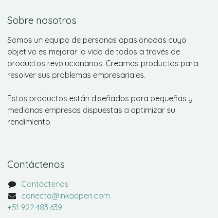
Sobre nosotros
Somos un equipo de personas apasionadas cuyo
objetivo es mejorar la vida de todos a través de
productos revolucionarios. Creamos productos para
resolver sus problemas empresariales.
Estos productos están diseñados para pequeñas y
medianas empresas dispuestas a optimizar su
rendimiento.
Contáctenos
Contáctenos
conecta@inkaopen.com
+51 922 483 639