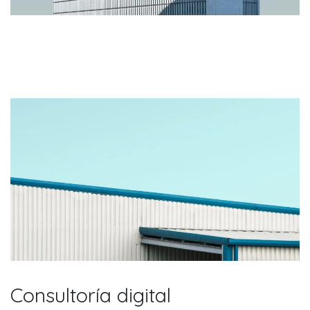
Consultoría digital