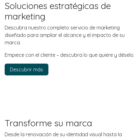
Soluciones estratégicas de
marketing
Descubra nuestro completo servicio de marketing
diseñado para ampliar el alcance y el impacto de su
marca.
Empiece con el cliente – descubra lo que quiere y déselo.
Descubrir más
Transforme su marca
Desde la renovación de su identidad visual hasta la