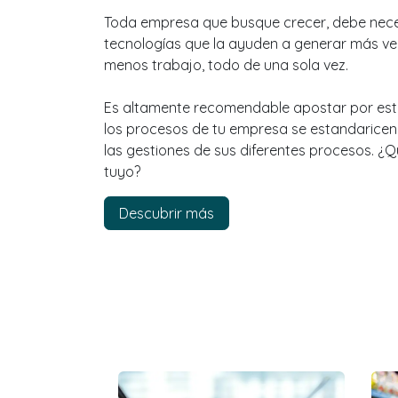
Toda empresa que busque crecer, debe nec
tecnologías que la ayuden a generar más ve
menos trabajo, todo de una sola vez.
Es altamente recomendable apostar por este
los procesos de tu empresa se estandaricen 
las gestiones de sus diferentes procesos. ¿Q
tuyo?
Descubrir más