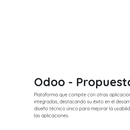
Odoo - Propuest
Plataforma que compite con otras aplicacio
integradas, destacando su éxito en el desarr
diseño técnico único para mejorar la usabili
las aplicaciones.