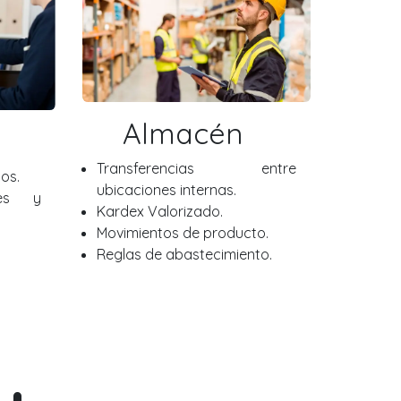
Almacén
Transferencias entre
os.
ubicaciones internas.
nes y
Kardex Valorizado.
Movimientos de producto.
Reglas de abastecimiento.