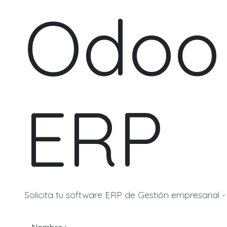
Odoo
ERP
Solicita tu software ERP de Gestión empresarial 