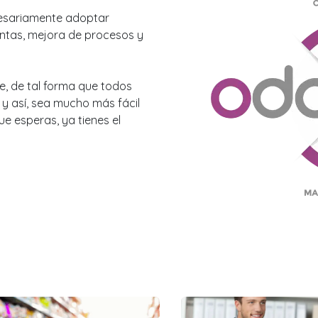
esariamente adoptar
ntas, mejora de procesos y
, de tal forma que todos
y así, sea mucho más fácil
ue esperas, ya tienes el