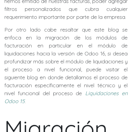
hemos emitido de nuestras facturas, poder agregar
filtros personalizados que cubra cualquier
requerimiento importante por parte de la empresa.
Por otro lado cabe resaltar que este blog se
enfoca en la migración de los módulos de
facturación en particular en el módulo de
liquidaciones hacia la versión de Odoo 16, si desea
profundizar más sobre el módulo de liquidaciones y
el proceso a nivel funcional, puede visitar el
siguiente blog en donde detallamos el proceso de
facturación específicamente el nivel técnico y el
nivel funcional del proceso de
Liquidaciones en
Odoo 15
.
Migración