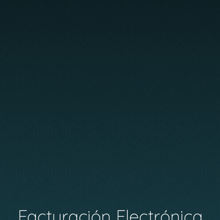
Facturación Electrónica