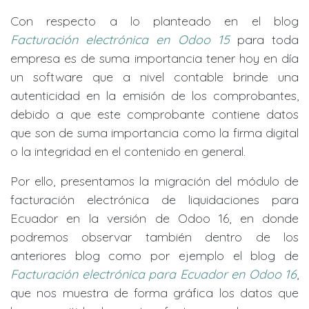
Con respecto a lo planteado en el blog
Facturación electrónica en Odoo 15
para toda
empresa es de suma importancia tener hoy en día
un software que a nivel contable brinde una
autenticidad en la emisión de los comprobantes,
debido a que este comprobante contiene datos
que son de suma importancia como la firma digital
o la integridad en el contenido en general.
Por ello, presentamos la migración del módulo de
facturación electrónica de liquidaciones para
Ecuador en la versión de Odoo 16, en donde
podremos observar también dentro de los
anteriores blog como por ejemplo el blog de
Facturación electrónica para Ecuador en Odoo 16
,
que nos muestra de forma gráfica los datos que