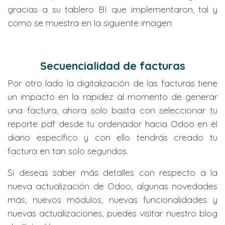
gracias a su tablero BI que implementaron, tal y
como se muestra en la siguiente imagen.
Secuencialidad de facturas
Por otro lado la digitalización de las facturas tiene
un impacto en la rapidez al momento de generar
una factura, ahora solo basta con seleccionar tu
reporte pdf desde tu ordenador hacia Odoo en el
diario específico y con ello tendrás creado tu
factura en tan solo segundos.
Si deseas saber más detalles con respecto a la
nueva actualización de Odoo, algunas novedades
más, nuevos módulos, nuevas funcionalidades y
nuevas actualizaciones, puedes visitar nuestro blog