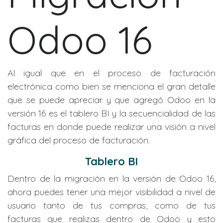
Odoo 16
Al igual que en el proceso de facturación
electrónica como bien se menciona el gran detalle
que se puede apreciar y que agregó Odoo en la
versión 16 es el tablero BI y la secuencialidad de las
facturas en donde puede realizar una visión a nivel
gráfica del proceso de facturación.
Tablero BI
Dentro de la migración en la versión de Odoo 16,
ahora puedes tener una mejor visibilidad a nivel de
usuario tanto de tus compras, como de tus
facturas que realizas dentro de Odoo y esto