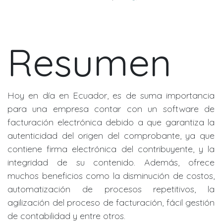
Resumen
Hoy en día en Ecuador, es de suma importancia
para una empresa contar con un software de
facturación electrónica debido a que garantiza la
autenticidad del origen del comprobante, ya que
contiene firma electrónica del contribuyente, y la
integridad de su contenido. Además, ofrece
muchos beneficios como la disminución de costos,
automatización de procesos repetitivos, la
agilización del proceso de facturación, fácil gestión
de contabilidad y entre otros.