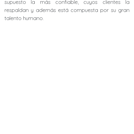
supuesto la más confiable, cuyos clientes la
respaldan y además está compuesta por su gran
talento humano.