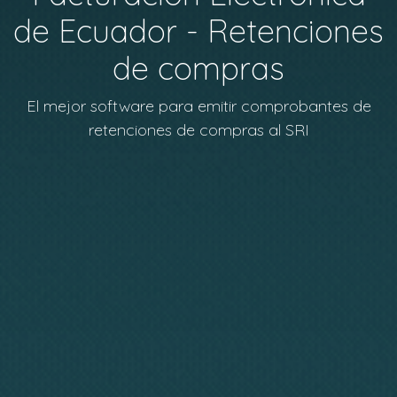
de Ecuador - Retenciones
de compras
El mejor software para emitir comprobantes de
retenciones de compras al SRI