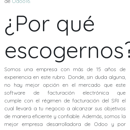
de
Odoo16.
¿Por qué
escogernos
Somos una empresa con más de 15 años de
experiencia en este rubro. Donde, sin duda alguna,
no hay mejor opción en el mercado que este
software de facturación electrónica que
cumple con el régimen de facturación del SRI el
cual llevará a tu negocio a alcanzar sus objetivos
de manera eficiente y confiable. Además, somos la
mejor empresa desarrolladora de Odoo y por