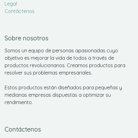
Legal
Contáctenos
Sobre nosotros
Somos un equipo de personas apasionadas cuyo
objetivo es mejorar la vida de todos a través de
productos revolucionarios. Creamos productos para
resolver sus problemas empresariales.
Estos productos están diseñados para pequeñas y
medianas empresas dispuestas a optimizar su
rendimiento.
Contáctenos