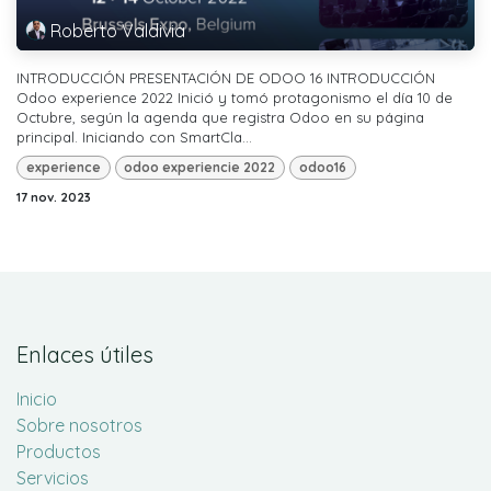
Roberto Valdivia
INTRODUCCIÓN PRESENTACIÓN DE ODOO 16 INTRODUCCIÓN
Odoo experience 2022 Inició y tomó protagonismo el día 10 de
Octubre, según la agenda que registra Odoo en su página
principal. Iniciando con SmartCla...
experience
odoo experiencie 2022
odoo16
17 nov. 2023
Enlaces útiles
Inicio
Sobre nosotros
Productos
Servicios