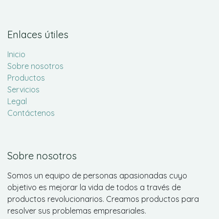
Enlaces útiles
Inicio
Sobre nosotros
Productos
Servicios
Legal
Contáctenos
Sobre nosotros
Somos un equipo de personas apasionadas cuyo
objetivo es mejorar la vida de todos a través de
productos revolucionarios. Creamos productos para
resolver sus problemas empresariales.