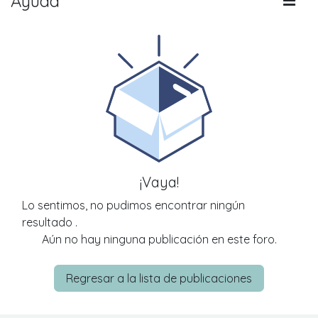
Ayuda
¡Vaya!
Lo sentimos, no pudimos encontrar ningún
resultado
.
Aún no hay ninguna publicación en este foro.
Regresar a la lista de publicaciones